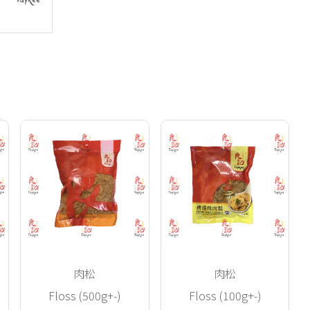
肉松
肉松
Floss (500g+-)
Floss (100g+-)