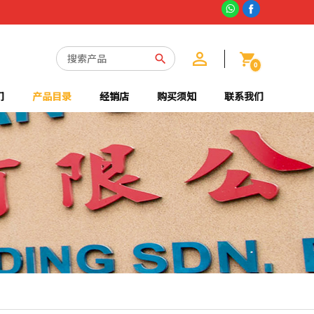
0
们
产品目录
经销店
购买须知
联系我们