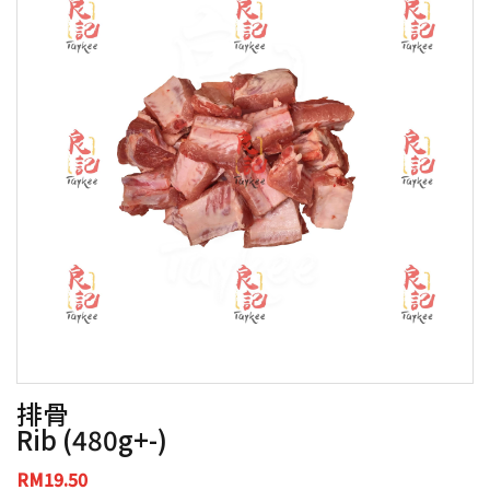
排骨
Rib (480g+-)
RM19.50