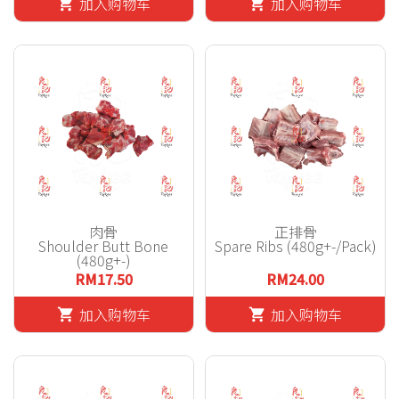
加入购物车
加入购物车
shopping_cart
shopping_cart
肉骨
正排骨
Shoulder Butt Bone
Spare Ribs (480g+-/Pack)
(480g+-)
RM17.50
RM24.00
加入购物车
加入购物车
shopping_cart
shopping_cart