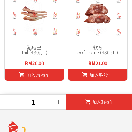
猪尾巴
软骨
Tail (480g+-)
Soft Bone (480g+-)
RM20.00
RM21.00
加入购物车
加入购物车
shopping_cart
shopping_cart
remove
add
加入购物车
shopping_cart