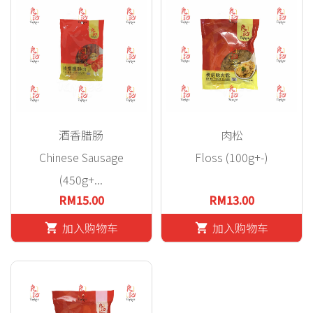
酒香腊肠
肉松
Chinese Sausage
Floss (100g+-)
(450g+...
RM15.00
RM13.00
加入购物车
加入购物车
shopping_cart
shopping_cart