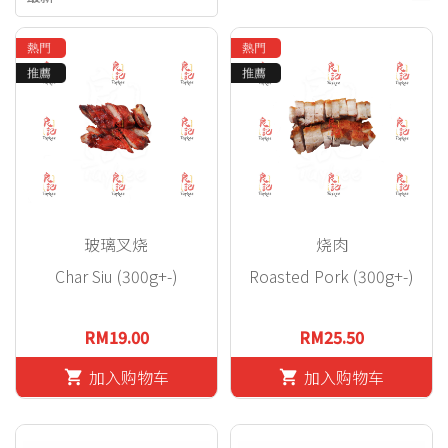
玻璃叉烧
烧肉
Char Siu (300g+-)
Roasted Pork (300g+-)
RM19.00
RM25.50
加入购物车
加入购物车
shopping_cart
shopping_cart