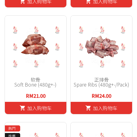
加入购物车
加入购物车
shopping_cart
shopping_cart
软骨
正排骨
Soft Bone (480g+-)
Spare Ribs (480g+-/Pack)
RM21.00
RM24.00
加入购物车
加入购物车
shopping_cart
shopping_cart