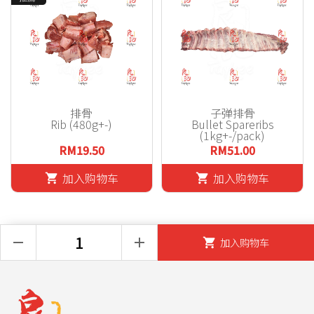
排骨
子弹排骨
Rib (480g+-)
Bullet Spareribs
(1kg+-/pack)
RM19.50
RM51.00
加入购物车
加入购物车
shopping_cart
shopping_cart
remove
add
加入购物车
shopping_cart