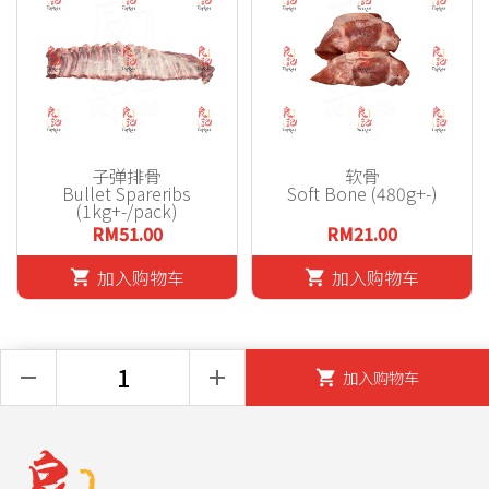
子弹排骨
软骨
Bullet Spareribs
Soft Bone (480g+-)
(1kg+-/pack)
RM51.00
RM21.00
加入购物车
加入购物车
shopping_cart
shopping_cart
remove
add
加入购物车
shopping_cart