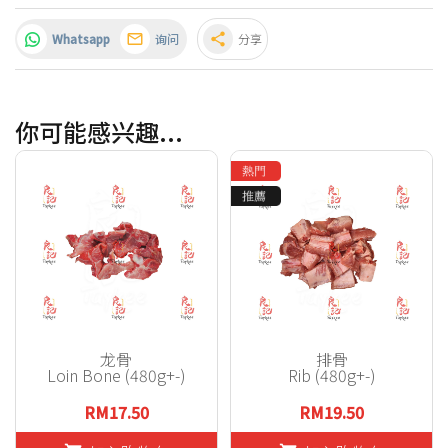
Whatsapp
询问
share
分享
你可能感兴趣...
龙骨
排骨
Loin Bone (480g+-)
Rib (480g+-)
RM17.50
RM19.50