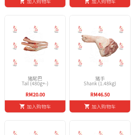
加入购物车
加入购物车
shopping_cart
shopping_cart
猪尾巴
猪手
Tail (480g+-)
Shank (1.48kg)
RM20.00
RM46.50
加入购物车
加入购物车
shopping_cart
shopping_cart